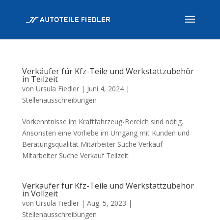
Verkäufer für Kfz-Teile und Werkstattzubehör
in Teilzeit
von
Ursula Fiedler
|
Juni 4, 2024
|
Stellenausschreibungen
Vorkenntnisse im Kraftfahrzeug-Bereich sind nötig.
Ansonsten eine Vorliebe im Umgang mit Kunden und
Beratungsqualität Mitarbeiter Suche Verkauf
Mitarbeiter Suche Verkauf Teilzeit
Verkäufer für Kfz-Teile und Werkstattzubehör
in Vollzeit
von
Ursula Fiedler
|
Aug. 5, 2023
|
Stellenausschreibungen