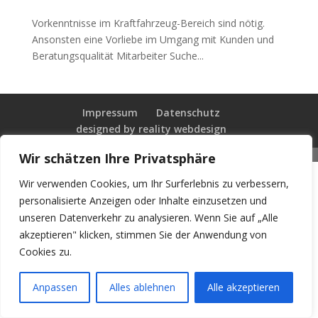
Vorkenntnisse im Kraftfahrzeug-Bereich sind nötig.
Ansonsten eine Vorliebe im Umgang mit Kunden und
Beratungsqualität Mitarbeiter Suche...
Impressum
Datenschutz
designed by reality webdesign
Wir schätzen Ihre Privatsphäre
Wir verwenden Cookies, um Ihr Surferlebnis zu verbessern,
personalisierte Anzeigen oder Inhalte einzusetzen und
unseren Datenverkehr zu analysieren. Wenn Sie auf „Alle
akzeptieren" klicken, stimmen Sie der Anwendung von
Cookies zu.
Anpassen
Alles ablehnen
Alle akzeptieren